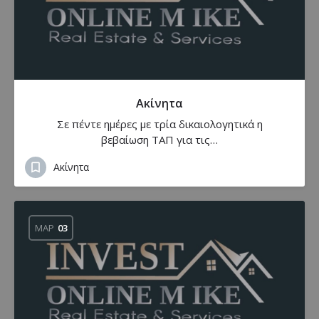
Ακίνητα
Σε πέντε ημέρες με τρία δικαιολογητικά η
βεβαίωση ΤΑΠ για τις…
Ακίνητα
ΜΑΡ
03