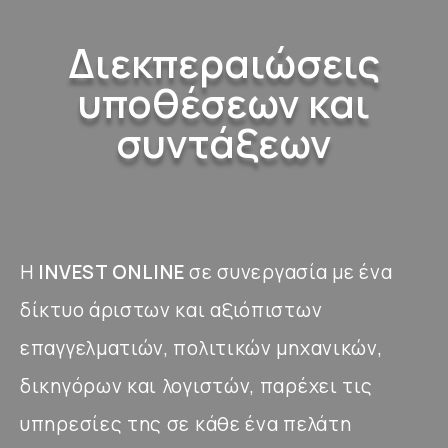
Διεκπεραιώσεις
υποθέσεων και
συντάξεων
Η
INVEST ONLINE
σε συνεργασία με ένα
δίκτυο άριστων και αξιόπιστων
επαγγελματιών, πολιτικών μηχανικών,
δικηγόρων και λογιστών, παρέχει τις
υπηρεσίες της σε κάθε ένα πελάτη