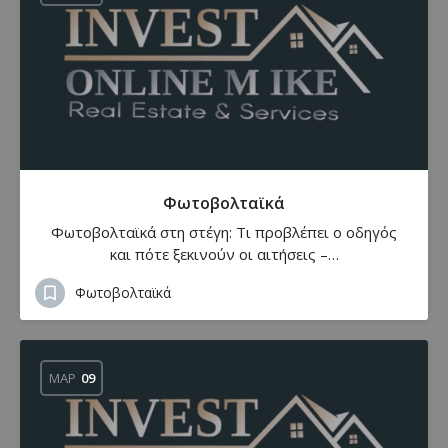
Φωτοβολταϊκά
Φωτοβολταϊκά στη στέγη: Τι προβλέπει ο οδηγός
και πότε ξεκινούν οι αιτήσεις –…
Φωτοβολταϊκά
ΜΑΡ
09