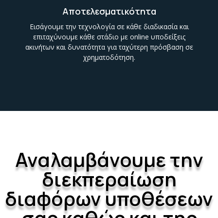
Αποτελεσματικότητα
Εισάγουμε την τεχνολογία σε κάθε διαδικασία και
επιταχύνουμε κάθε στάδιο με online υποδείξεις
ακινήτων και δυνατότητα για ταχύτερη πρόσβαση σε
χρηματοδότηση.
Αναλαμβάνουμε την
διεκπεραίωση
διαφόρων υποθέσεων
σας καθώς και της