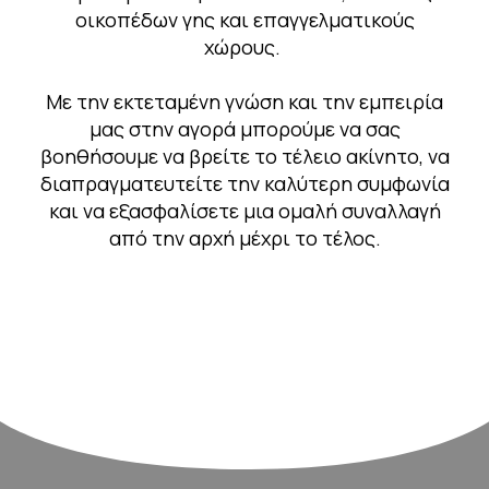
οικοπέδων γης και επαγγελματικούς
χώρους.
Με την εκτεταμένη γνώση και την εμπειρία
μας στην αγορά μπορούμε να σας
βοηθήσουμε να βρείτε το τέλειο ακίνητο, να
διαπραγματευτείτε την καλύτερη συμφωνία
και να εξασφαλίσετε μια ομαλή συναλλαγή
από την αρχή μέχρι το τέλος.