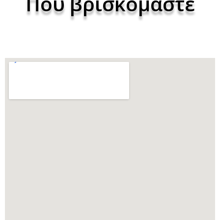
Που βρισκόμαστε