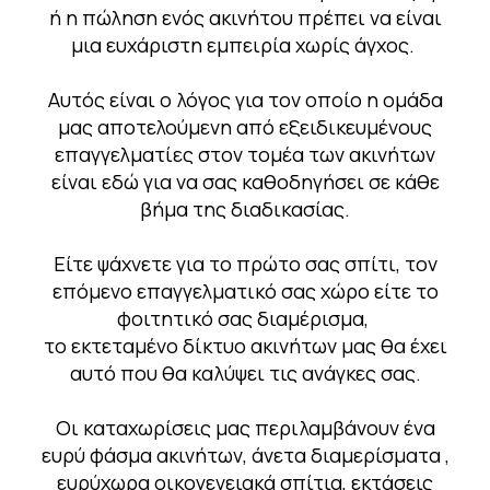
ή η πώληση ενός ακινήτου πρέπει να είναι
μια ευχάριστη εμπειρία χωρίς άγχος.
Αυτός είναι ο λόγος για τον οποίο η ομάδα
μας αποτελούμενη
από εξειδικευμένους
επαγγελματίες στον τομέα των ακινήτων
είναι εδώ για να σας καθοδηγήσει σε κάθε
βήμα της διαδικασίας.
Είτε ψάχνετε για το πρώτο σας σπίτι, τον
επόμενο επαγγελματικό σας χώρο είτε το
φοιτητικό σας διαμέρισμα,
το εκτεταμένο δίκτυο ακινήτων μας θα έχει
αυτό που θα καλύψει τις ανάγκες σας.
Οι καταχωρίσεις μας περιλαμβάνουν ένα
ευρύ φάσμα ακινήτων, άνετα διαμερίσματα ,
ευρύχωρα οικογενειακά σπίτια, εκτάσεις