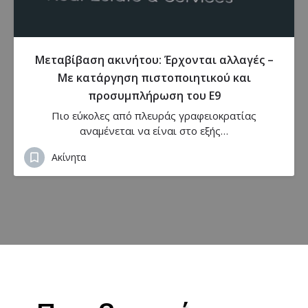
Μεταβίβαση ακινήτου: Έρχονται αλλαγές –
Με κατάργηση πιστοποιητικού και
προσυμπλήρωση του Ε9
Πιο εύκολες από πλευράς γραφειοκρατίας
αναμένεται να είναι στο εξής…
Ακίνητα