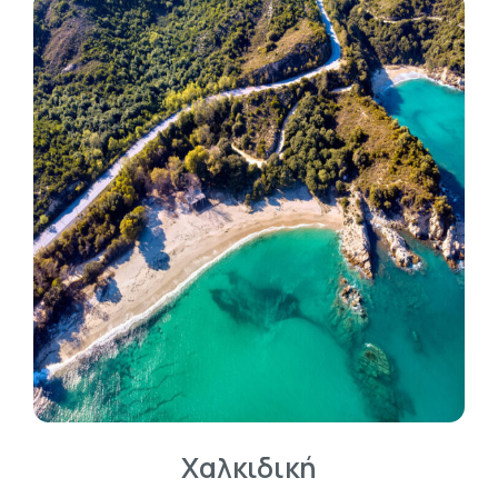
Χαλκιδική