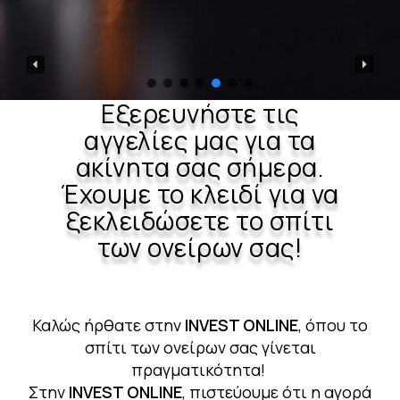
Εξερευνήστε τις
αγγελίες μας για τα
ακίνητα σας σήμερα.
Έχουμε το κλειδί για να
ξεκλειδώσετε το σπίτι
των ονείρων σας!
Καλώς
ήρθατε στην
INVEST ONLINE
, όπου το
σπίτι των ονείρων σας γίνεται
πραγματικότητα!
Στην
INVEST ONLINE
, πιστεύουμε ότι η αγορά