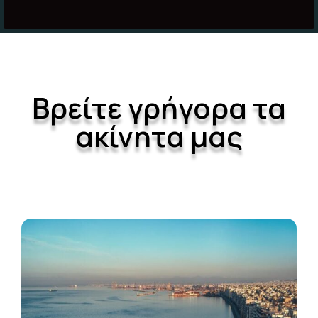
Βρείτε γρήγορα τα
ακίνητα μας