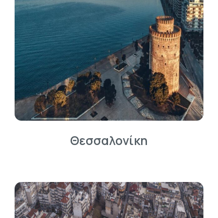
Θεσσαλονίκη