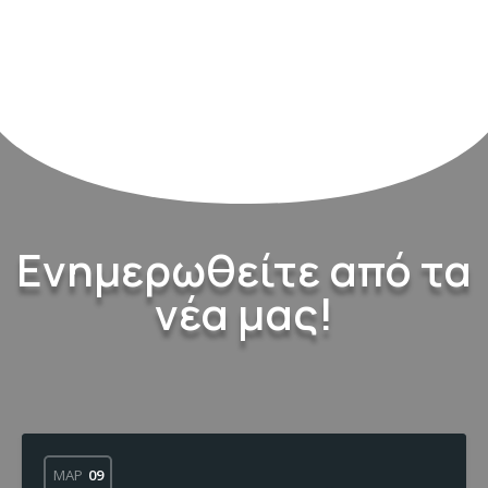
Ενημερωθείτε από τα
νέα μας!
ΜΑΡ
09