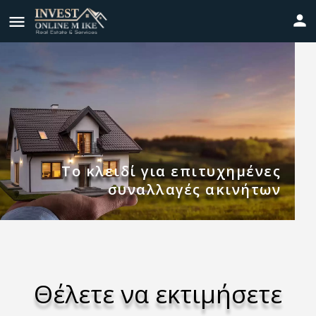
Το κλειδί για επιτυχημένες
συναλλαγές ακινήτων
Θέλετε να εκτιμήσετε