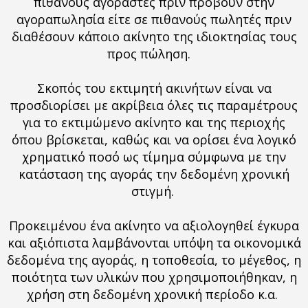
πιθανούς αγοραστές πριν προβούν στην
αγοραπωλησία
είτε σε πιθανούς πωλητές πριν
διαθέσουν κάποιο ακίνητο της ιδιοκτησίας
τους
προς πώληση.
Σκοπός του εκτιμητή ακινήτων είναι να
προσδιορίσει με ακρίβεια όλες τις παραμέτρους
για το εκτιμώμενο ακίνητο και της περιοχής
όπου βρίσκεται, καθώς και να ορίσει ένα λογικό
χρηματικό ποσό ως τίμημα σύμφωνα με την
κατάσταση της αγοράς την δεδομένη χρονική
στιγμή.
Προκειμένου ένα ακίνητο να αξιολογηθεί έγκυρα
και αξιόπιστα λαμβάνονται υπόψη τα οικονομικά
δεδομένα της αγοράς, η τοποθεσία, το μέγεθος, η
ποιότητα των υλικών που χρησιμοποιήθηκαν, η
χρήση στη δεδομένη χρονική περίοδο κ.α.