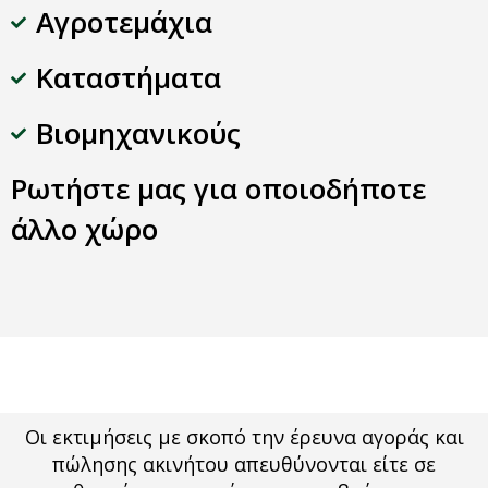
Αγροτεμάχια
Kαταστήματα
Βιομηχανικούς
Ρωτήστε μας για οποιοδήποτε
άλλο χώρο
Οι εκτιμήσεις με σκοπό την έρευνα αγοράς και
πώλησης ακινήτου απευθύνονται είτε σε