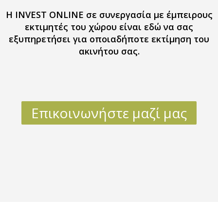
Η INVEST ONLINE σε συνεργασία με έμπειρους
εκτιμητές του χώρου είναι
εδώ να σας
εξυπηρετήσει για οποιαδήποτε εκτίμηση του
ακινήτου σας.
Επικοινωνήστε μαζί μας