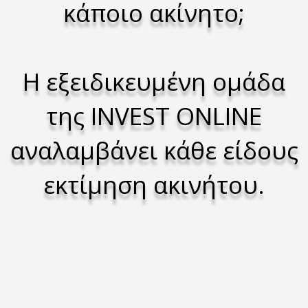
κάποιο ακίνητο;
Η εξειδικευμένη ομάδα
της INVEST ONLINE
αναλαμβάνει
κάθε είδους
εκτίμηση
ακινήτου.