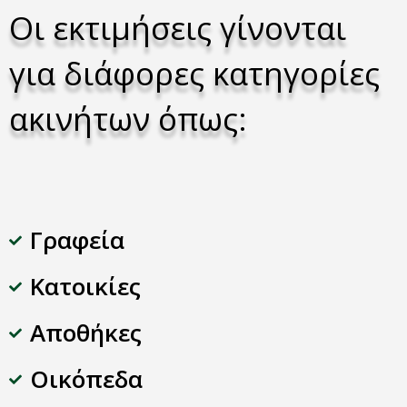
Οι εκτιμήσεις γίνονται
για διάφορες κατηγορίες
ακινήτων όπως:
Γραφεία
Kατοικίες
Αποθήκες
Οικόπεδα