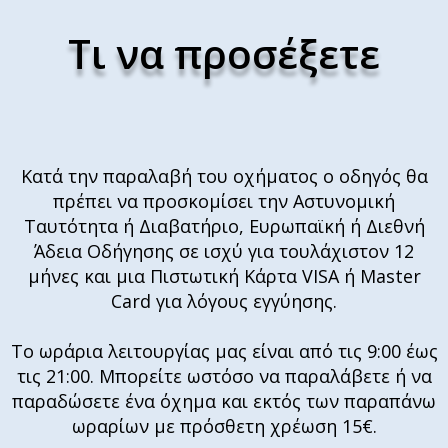
Τι να προσέξετε
Κατά την παραλαβή του οχήματος ο οδηγός θα
πρέπει να προσκομίσει την Αστυνομική
Ταυτότητα ή Διαβατήριο, Ευρωπαϊκή ή Διεθνή
Άδεια Οδήγησης σε ισχύ για τουλάχιστον 12
μήνες και μια Πιστωτική Κάρτα VISA ή Master
Card για λόγους εγγύησης.
Το ωράρια λειτουργίας μας είναι από τις 9:00 έως
τις 21:00. Μπορείτε ωστόσο να παραλάβετε ή να
παραδώσετε ένα όχημα και εκτός των παραπάνω
ωραρίων με πρόσθετη χρέωση 15€.