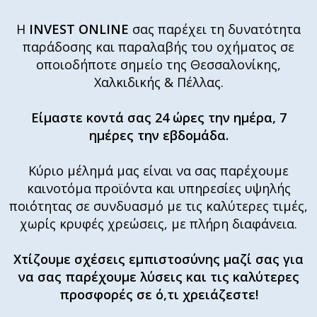
Η
INVEST ONLINE
σας παρέχει τη δυνατότητα
παράδοσης και παραλαβής του οχήματος σε
οποιοδήποτε σημείο της Θεσσαλονίκης,
Χαλκιδικής & Πέλλας.
Είμαστε κοντά σας 24 ώρες την ημέρα, 7
ημέρες την εβδομάδα.
Κύριο μέλημά μας είναι να σας παρέχουμε
καινοτόμα προϊόντα και υπηρεσίες υψηλής
ποιότητας σε συνδυασμό με τις καλύτερες τιμές,
χωρίς κρυφές χρεώσεις, με πλήρη διαφάνεια.
Χτίζουμε σχέσεις εμπιστοσύνης μαζί σας για
να σας παρέχουμε λύσεις και τις καλύτερες
προσφορές σε ό,τι χρειάζεστε!