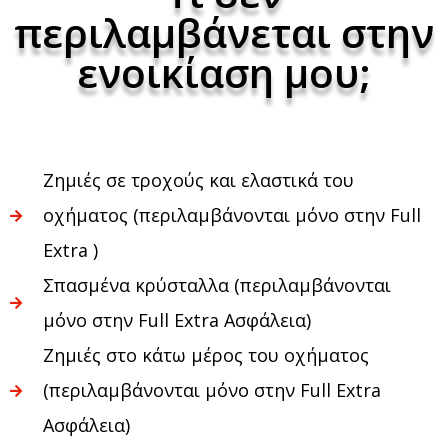
περιλαμβάνεται στην
ενοικίαση μου;
Ζημιές σε τροχούς και ελαστικά του
οχήματος (περιλαμβάνονται μόνο στην Full
Extra )
Σπασμένα κρύσταλλα (περιλαμβάνονται
μόνο στην Full Extra Ασφάλεια)
Ζημιές στο κάτω μέρος του οχήματος
(περιλαμβάνονται μόνο στην Full Extra
Ασφάλεια)