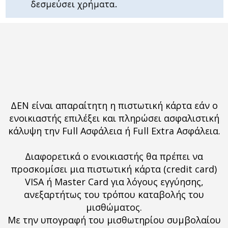
ΔΕΝ είναι απαραίτητη η πιστωτική κάρτα εάν ο
ενοικιαστής επιλέξει και πληρώσει ασφαλιστική
κάλυψη την Full Ασφάλεια ή Full
Extra Ασφάλεια.
Διαφορετικά ο ενοικιαστής θα πρέπει να
προσκομίσει μια πιστωτική κάρτα (credit card)
VISA ή Master Card για λόγους εγγύησης,
ανεξαρτήτως του τρόπου καταβολής του
μισθώματος.
Με την υπογραφή του μισθωτηρίου συμβολαίου