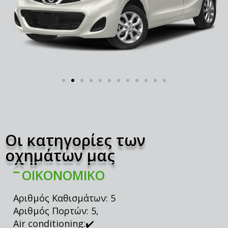
Οι κατηγορίες των
οχημάτων μας
ΟΙΚΟΝΟΜΙΚΟ
Αριθμός Καθισμάτων: 5
Αριθμός Πορτών: 5,