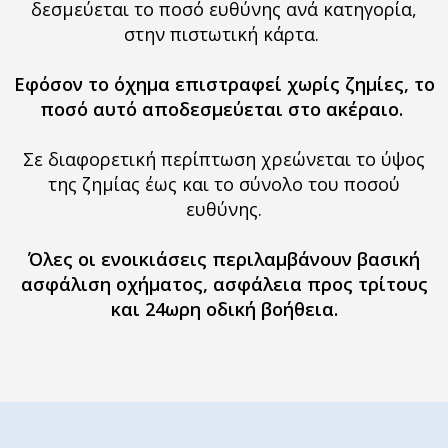
δεσμεύεται το ποσό ευθύνης ανά κατηγορία,
στην πιστωτική κάρτα.
Εφόσον το όχημα επιστραφεί χωρίς ζημίες, το
ποσό αυτό αποδεσμεύεται στο ακέραιο.
Σε διαφορετική περίπτωση χρεώνεται το ύψος
της ζημίας έως και το σύνολο του ποσού
ευθύνης.
Όλες οι ενοικιάσεις περιλαμβάνουν βασική
ασφάλιση οχήματος, ασφάλεια προς τρίτους
και 24ωρη οδική βοήθεια.