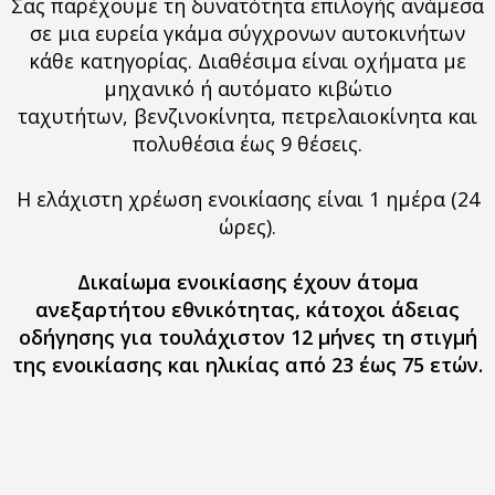
Σας παρέχουμε τη δυνατότητα επιλογής ανάμεσα
σε μια ευρεία γκάμα σύγχρονων αυτοκινήτων
κάθε κατηγορίας. Διαθέσιμα είναι οχήματα με
μηχανικό ή αυτόματο κιβώτιο
ταχυτήτων,
βενζινοκίνητα, πετρελαιοκίνητα και
πολυθέσια έως 9 θέσεις.
Η ελάχιστη χρέωση ενοικίασης είναι 1 ημέρα (24
ώρες).
Δικαίωμα ενοικίασης έχουν άτομα
ανεξαρτήτου εθνικότητας, κάτοχοι άδειας
οδήγησης για τουλάχιστον 12 μήνες τη στιγμή
της ενοικίασης και ηλικίας από 23 έως 75 ετών.