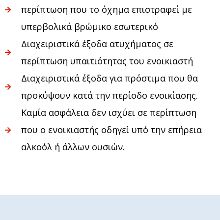
περίπτωση που το όχημα επιστραφεί με
υπερβολικά βρώμικο εσωτερικό
Διαχειριστικά έξοδα ατυχήματος σε
περίπτωση υπαιτιότητας του ενοικιαστή
Διαχειριστικά έξοδα για πρόστιμα που θα
προκύψουν κατά την περίοδο ενοικίασης.
Καμία ασφάλεια δεν ισχύει σε περίπτωση
που ο ενοικιαστής οδηγεί υπό την επήρεια
αλκοόλ ή άλλων ουσιών.