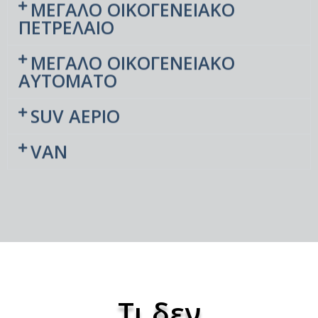
ΜΕΓΑΛΟ ΟΙΚΟΓΕΝΕΙΑΚΟ
ΠΕΤΡΕΛΑΙΟ
ΜΕΓΑΛΟ ΟΙΚΟΓΕΝΕΙΑΚΟ
ΑΥΤΟΜΑΤΟ
SUV ΑΕΡΙΟ
VAN
Τι δεν