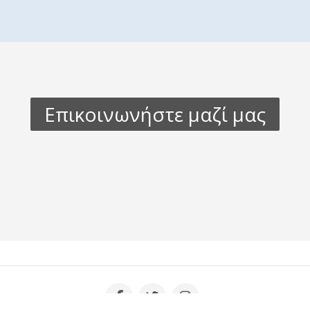
Επικοινωνήστε μαζί μας