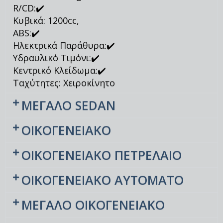
Air conditioning:✔️
R/CD:✔️
Κυβικά: 1200cc,
ABS:✔️
Ηλεκτρικά Παράθυρα:✔️
Υδραυλικό Τιμόνι:✔️
Κεντρικό Κλείδωμα:✔️
Ταχύτητες: Χειροκίνητο
ΜΕΓΑΛΟ SEDAN
ΟΙΚΟΓΕΝΕΙΑΚΟ
ΟΙΚΟΓΕΝΕΙΑΚΟ ΠΕΤΡΕΛΑΙΟ
ΟΙΚΟΓΕΝΕΙΑΚΟ ΑΥΤΟΜΑΤΟ
ΜΕΓΑΛΟ ΟΙΚΟΓΕΝΕΙΑΚΟ