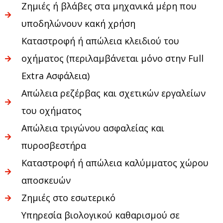
Ζημιές ή βλάβες στα μηχανικά μέρη που
υποδηλώνουν κακή χρήση
Καταστροφή ή απώλεια κλειδιού του
οχήματος (περιλαμβάνεται μόνο στην Full
Extra Ασφάλεια)
Απώλεια ρεζέρβας και σχετικών εργαλείων
του οχήματος
Απώλεια τριγώνου ασφαλείας και
πυροσβεστήρα
Καταστροφή ή απώλεια καλύμματος χώρου
αποσκευών
Ζημιές στο εσωτερικό
Υπηρεσία βιολογικού καθαρισμού σε