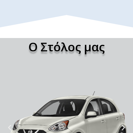
Ο Στόλος μας