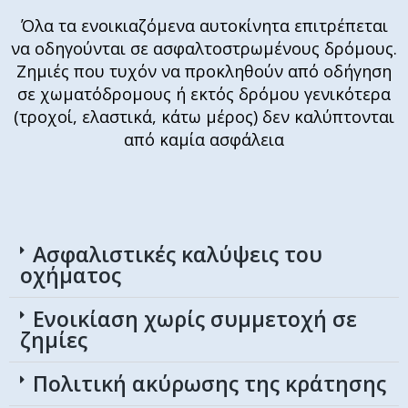
Όλα τα ενοικιαζόμενα αυτοκίνητα επιτρέπεται
να οδηγούνται σε ασφαλτοστρωμένους δρόμους.
Ζημιές που τυχόν να προκληθούν από οδήγηση
σε χωματόδρομους ή εκτός δρόμου γενικότερα
(τροχοί, ελαστικά, κάτω μέρος) δεν καλύπτονται
από καμία ασφάλεια
Ασφαλιστικές καλύψεις του
οχήματος
Ενοικίαση χωρίς συμμετοχή σε
ζημίες
Πολιτική ακύρωσης της κράτησης