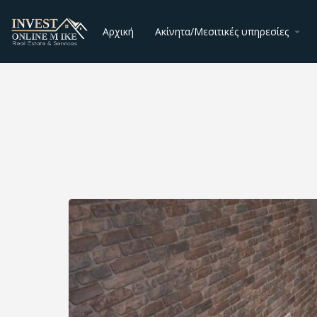
Αρχική
Ακίνητα/Μεσιτικές υπηρεσίες