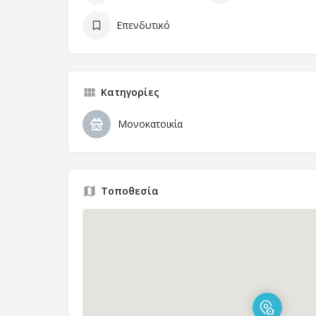
Επενδυτικό
Κατηγορίες
Μονοκατοικία
Τοποθεσία