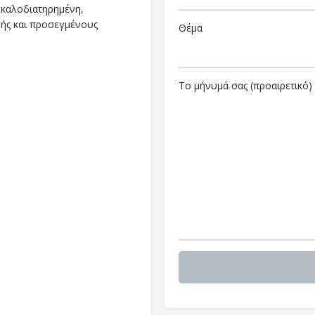
ι καλοδιατηρημένη,
υής και προσεγμένους
Θέμα
Το μήνυμά σας (προαιρετικό)