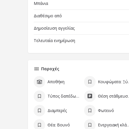
Μπάνια
Διαθέσιμο από
Δημοσίευση αγγελίας
Τελευταία ενημέρωση
Παροχές
Αποθήκη
Κουφώμ
Τύπος δαπέδων: Μάρμαρο
Θέση 
Διαμπερές
Φωτεινό
Θέα: Βουνό
Ενεργειακή κλά