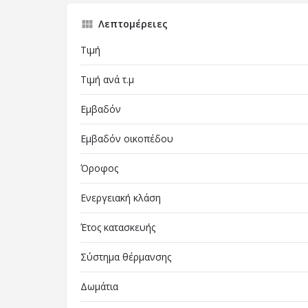
Λεπτομέρειες
Τιμή
Τιμή ανά τ.μ
Εμβαδόν
Εμβαδόν οικοπέδου
Όροφος
Ενεργειακή κλάση
Έτος κατασκευής
Σύστημα θέρμανσης
Δωμάτια