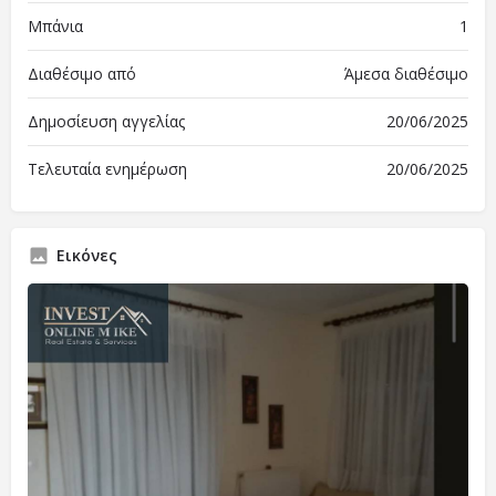
Μπάνια
1
Διαθέσιμο από
Άμεσα διαθέσιμο
Δημοσίευση αγγελίας
20/06/2025
Τελευταία ενημέρωση
20/06/2025
Εικόνες