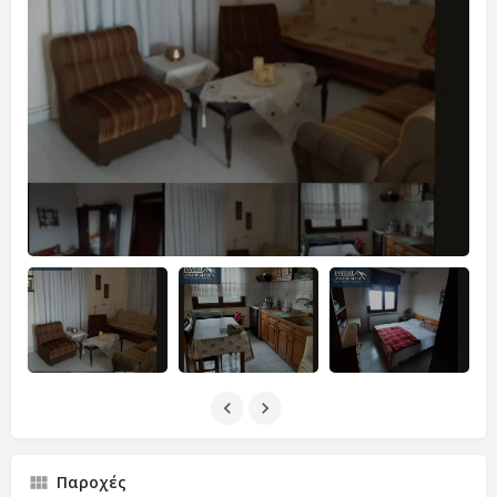
Παροχές