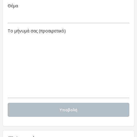
Θέμα
Το μήνυμά σας (προαιρετικό)