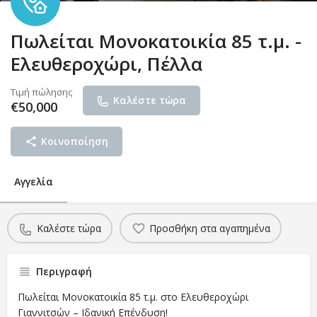
Πωλείται Μονοκατοικία 85 τ.μ. -
Ελευθεροχώρι, Πέλλα
Τιμή πώλησης
Καλέστε τώρα
€
50,000
Κοινοποίηση
Αγγελία
Καλέστε τώρα
Προσθήκη στα αγαπημένα
Περιγραφή
Πωλείται Μονοκατοικία 85 τ.μ. στο Ελευθεροχώρι
Γιαννιτσών – Ιδανική Επένδυση!