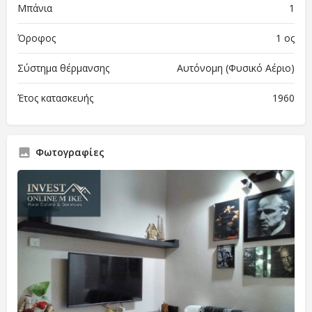
Μπάνια
1
Όροφος
1 ος
Σύστημα θέρμανσης
Αυτόνομη (Φυσικό Αέριο)
Έτος κατασκευής
1960
Φωτογραφίες