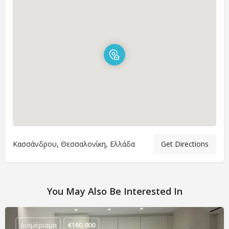
Κασσάνδρου, Θεσσαλονίκη, Ελλάδα
Get Directions
You May Also Be Interested In
Διαμέρισμα
€
160,000