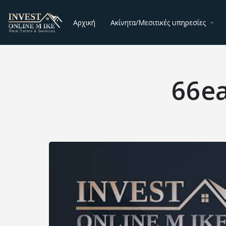
Αρχική
Ακίνητα/Μεσιτικές υπηρεσίες
66e