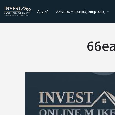
Αρχική
Ακίνητα/Μεσιτικές υπηρεσίες
66e