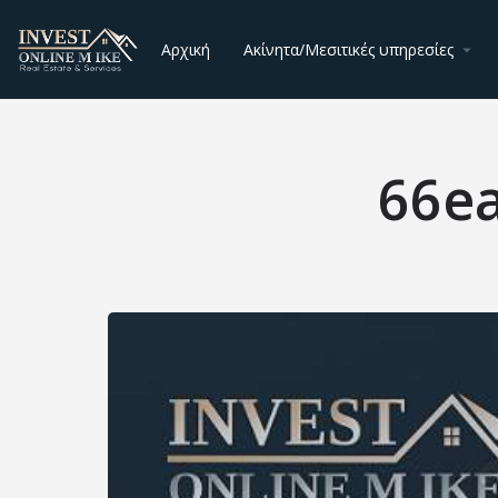
Αρχική
Ακίνητα/Μεσιτικές υπηρεσίες
66e