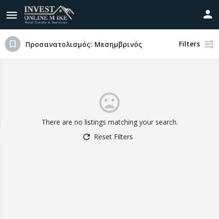
Filters
Προσανατολισμός: Μεσημβρινός
There are no listings matching your search.
Reset Filters