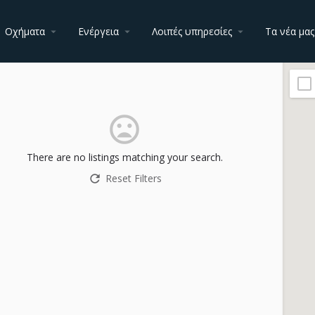
Οχήματα
Ενέργεια
Λοιπές υπηρεσίες
Τα νέα μας
There are no listings matching your search.
Reset Filters