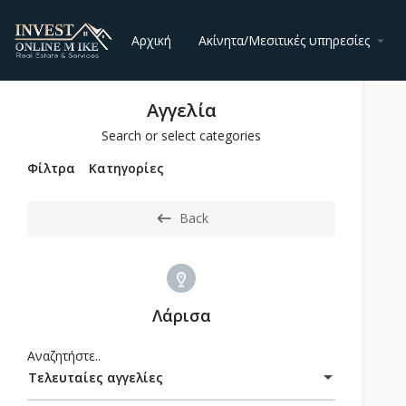
Αρχική
Ακίνητα/Μεσιτικές υπηρεσίες
Αγγελία
Search or select categories
Φίλτρα
Κατηγορίες
Back
Λάρισα
Αναζητήστε..
Τελευταίες αγγελίες