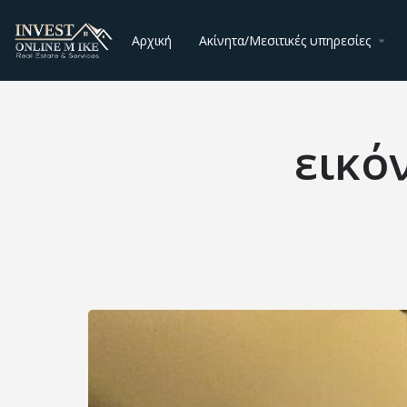
Αρχική
Ακίνητα/Μεσιτικές υπηρεσίες
εικό