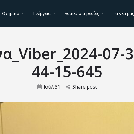
Οχήματα
Ενέργεια
Λοιπές υπηρεσίες
Τα νέα μας
να_Viber_2024-07-3
44-15-645
Ιούλ
31
Share post