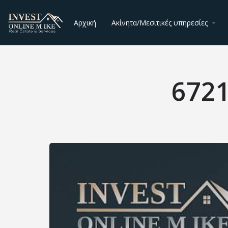
Αρχική
Ακίνητα/Μεσιτικές υπηρεσίες
672