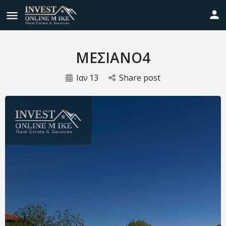
ΜΕΣΙΑΝΟ4
Ιαν
13
Share post