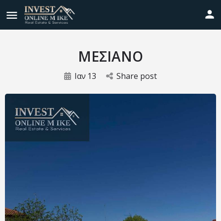
ΜΕΣΙΑΝΟ
Ιαν
13
Share post