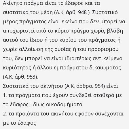
Ακίνητο πράγμα είναι το έδαφος και τα
συστατικά του μέρη (Α.Κ. άρθ. 948 ). Συστατικό
μέρος πράγματος είναι εκείνο που δεν μπορεί να
αποχωριστεί από το κύριο πράγμα χωρίς βλάβη
αυτού του ίδιου ή του κυρίου του πράγματος ή
χωρίς αλλοίωση της ουσίας ή του προορισμού
του, δεν μπορεί να είναι ιδιαιτέρως αντικείμενο
κυριότητας ή άλλου εμπράγματου δικαιώματος
(Α.Κ. άρθ. 953).
Συστατικά του ακινήτου (Α.Κ. άρθρο. 954) είναι
1. τα πράγματα που έχουν συνδεθεί σταθερά με
το έδαφος, ιδίως οικοδομήματα
2. τα προϊόντα του ακινήτου εφόσον συνέχονται
με το έδαφος