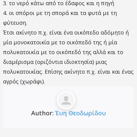
3. το νερό κάτω από το έδαφος και η πηγή
4. οι σπόροι με τη σπορά και τα φυτά με τη
φύτευση.
Έτσι ακίνητο π.χ. είναι ένα οικόπεδο αδόμητο ή
μία μονοκατοικία με το οικόπεδό της ή μία
πολυκατοικία με το οικόπεδό της αλλά και το
διαμέρισμα (οριζόντια ιδιοκτησία) μιας
πολυκατοικίας. Επίσης ακίνητο π.χ. είναι και ένας
αγρός (χωράφι).
Author:
Έυη Θεοδωρίδου